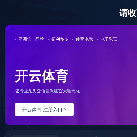
首页
关于我们
产品中心
新闻资
公司概况
公司场景
公司生产线
资质荣誉
下属公司