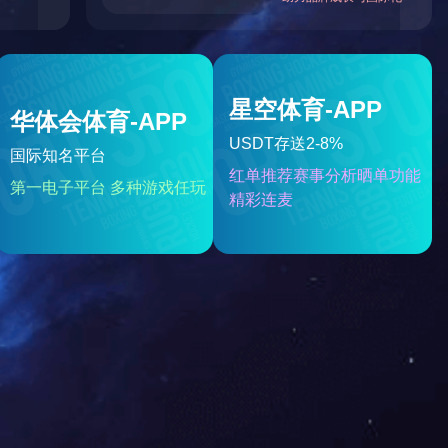
流指导
2018-01-17
术合作与交流
2018-03-24
校企研发基地
2018-04-03
 ——万豪集团荣获全县高质量发展先进集体称号
2026-03-04
度“唯实惟先 励新图强”先进集体荣誉称号
2026-03-03
技术交流
2018-04-22