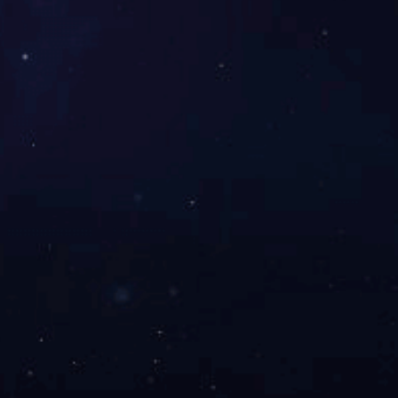
讯
下属公司
联系方式
万豪纸业
服务热线：
0536-3116638
山东龙德
玉龙造纸
邮 箱：wanhao@wanhao.com
纸业化工
地 址：山东省临朐县华特路5311号