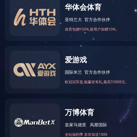
标签：
样品展示
全部
上一篇：ISO 9001