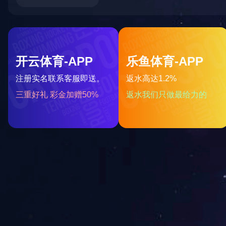
下一篇：没有了
相关新闻
集团举办庆“七?一”员工拔河比赛活动
县领导来集团走访慰问
北汽福田领导来我集团考察指导
向管理要效益 以实干促发展 一关于落实2026"管理提升年"目
龙德公司参加第二届广州国际车用滤清器技术产品会展
笃行致千里 策马奔新程｜万豪集团隆重召开2025年终总结表彰暨2026