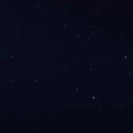
您有任何问题，请留言给我们！